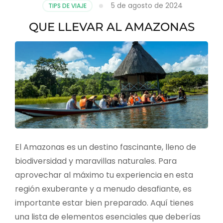
5 de agosto de 2024
TIPS DE VIAJE
QUE LLEVAR AL AMAZONAS
El Amazonas es un destino fascinante, lleno de
biodiversidad y maravillas naturales. Para
aprovechar al máximo tu experiencia en esta
región exuberante y a menudo desafiante, es
importante estar bien preparado. Aquí tienes
una lista de elementos esenciales que deberías