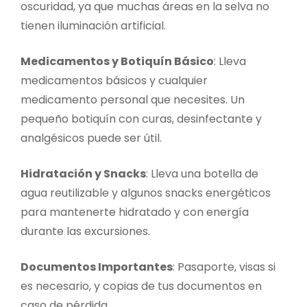
oscuridad, ya que muchas áreas en la selva no
tienen iluminación artificial.
Medicamentos y Botiquín Básico
: Lleva
medicamentos básicos y cualquier
medicamento personal que necesites. Un
pequeño botiquín con curas, desinfectante y
analgésicos puede ser útil.
Hidratación y Snacks
: Lleva una botella de
agua reutilizable y algunos snacks energéticos
para mantenerte hidratado y con energía
durante las excursiones.
Documentos Importantes
: Pasaporte, visas si
es necesario, y copias de tus documentos en
caso de pérdida.