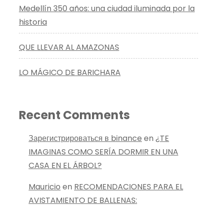
Medellín 350 años: una ciudad iluminada por la
historia
QUE LLEVAR AL AMAZONAS
LO MÁGICO DE BARICHARA
Recent Comments
Зарегистрироваться в binance
en
¿TE
IMAGINAS COMO SERÍA DORMIR EN UNA
CASA EN EL ÁRBOL?
Mauricio
en
RECOMENDACIONES PARA EL
AVISTAMIENTO DE BALLENAS: