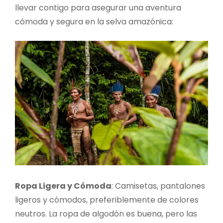
llevar contigo para asegurar una aventura
cómoda y segura en la selva amazónica:
Ropa Ligera y Cómoda
: Camisetas, pantalones
ligeros y cómodos, preferiblemente de colores
neutros. La ropa de algodón es buena, pero las