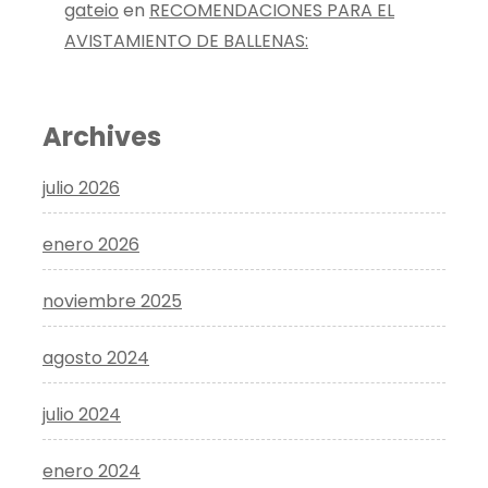
gateio
en
RECOMENDACIONES PARA EL
AVISTAMIENTO DE BALLENAS:
Archives
julio 2026
enero 2026
noviembre 2025
agosto 2024
julio 2024
enero 2024