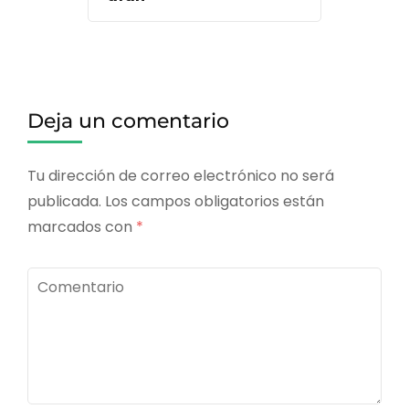
Deja un comentario
Tu dirección de correo electrónico no será
publicada.
Los campos obligatorios están
marcados con
*
Comentario