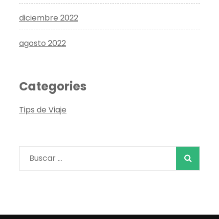
diciembre 2022
agosto 2022
Categories
Tips de Viaje
Buscar: