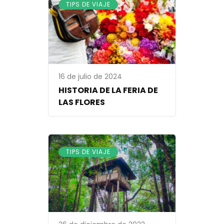
TIPS DE VIAJE
16 de julio de 2024
HISTORIA DE LA FERIA DE
LAS FLORES
TIPS DE VIAJE