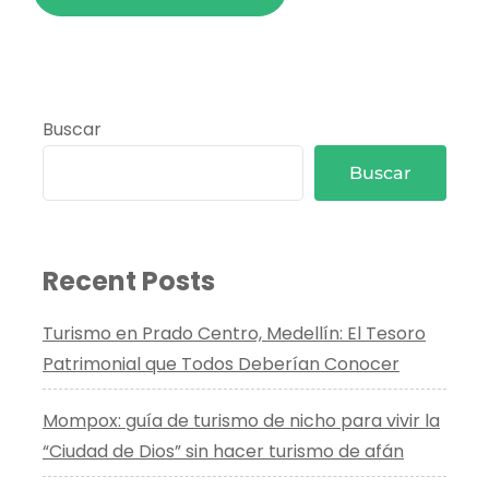
Buscar
Buscar
Recent Posts
Turismo en Prado Centro, Medellín: El Tesoro
Patrimonial que Todos Deberían Conocer
Mompox: guía de turismo de nicho para vivir la
“Ciudad de Dios” sin hacer turismo de afán