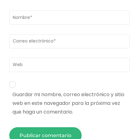
Nombre
*
Correo
electrónico
*
Web
Guardar mi nombre, correo electrónico y sitio
web en este navegador para la próxima vez
que haga un comentario.