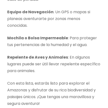
Equipo de Navegación
: Un GPS o mapas si
planeas aventurarte por zonas menos
conocidas.
Mochila o Bolsa Impermeable
: Para proteger
tus pertenencias de la humedad y el agua.
Repelente de Aves y Animales
: En algunos
lugares puede ser útil llevar repelente específico
para animales.
Con esta lista, estarás listo para explorar el
Amazonas y disfrutar de su rica biodiversidad y
paisajes únicos. ¡Que tengas una maravillosa y
segura aventura!