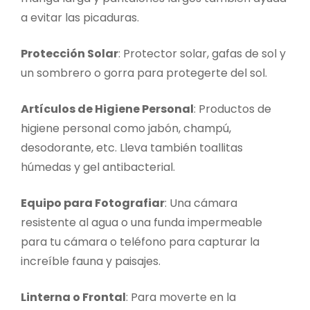
a evitar las picaduras.
Protección Solar
: Protector solar, gafas de sol y
un sombrero o gorra para protegerte del sol.
Artículos de Higiene Personal
: Productos de
higiene personal como jabón, champú,
desodorante, etc. Lleva también toallitas
húmedas y gel antibacterial.
Equipo para Fotografiar
: Una cámara
resistente al agua o una funda impermeable
para tu cámara o teléfono para capturar la
increíble fauna y paisajes.
Linterna o Frontal
: Para moverte en la