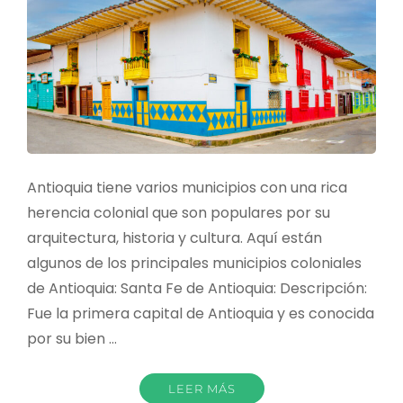
Antioquia tiene varios municipios con una rica
herencia colonial que son populares por su
arquitectura, historia y cultura. Aquí están
algunos de los principales municipios coloniales
de Antioquia: Santa Fe de Antioquia: Descripción:
Fue la primera capital de Antioquia y es conocida
por su bien …
LEER MÁS