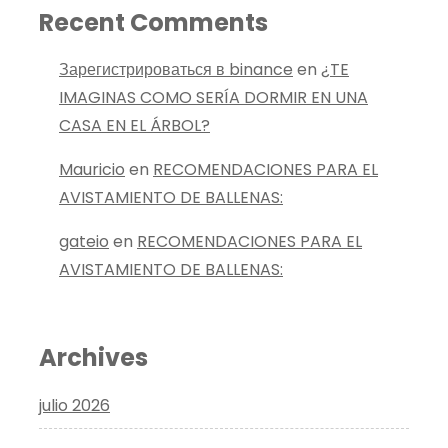
Recent Comments
Зарегистрироваться в binance
en
¿TE
IMAGINAS COMO SERÍA DORMIR EN UNA
CASA EN EL ÁRBOL?
Mauricio
en
RECOMENDACIONES PARA EL
AVISTAMIENTO DE BALLENAS:
gateio
en
RECOMENDACIONES PARA EL
AVISTAMIENTO DE BALLENAS:
Archives
julio 2026