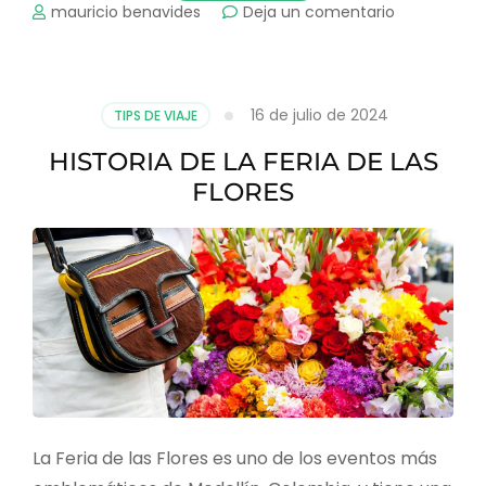
on
mauricio benavides
Deja un comentario
PRINCIPALES
MUNICIPIOS
DE
ANTIOQUIA
16 de julio de 2024
TIPS DE VIAJE
COLONIALES
HISTORIA DE LA FERIA DE LAS
FLORES
La Feria de las Flores es uno de los eventos más