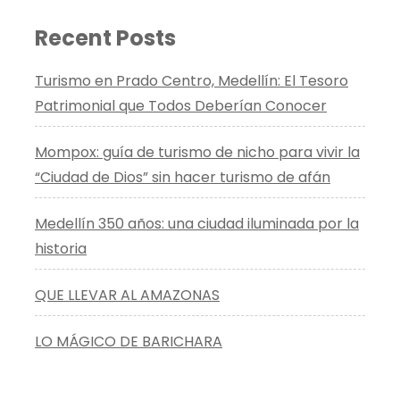
Recent Posts
Turismo en Prado Centro, Medellín: El Tesoro
Patrimonial que Todos Deberían Conocer
Mompox: guía de turismo de nicho para vivir la
“Ciudad de Dios” sin hacer turismo de afán
Medellín 350 años: una ciudad iluminada por la
historia
QUE LLEVAR AL AMAZONAS
LO MÁGICO DE BARICHARA