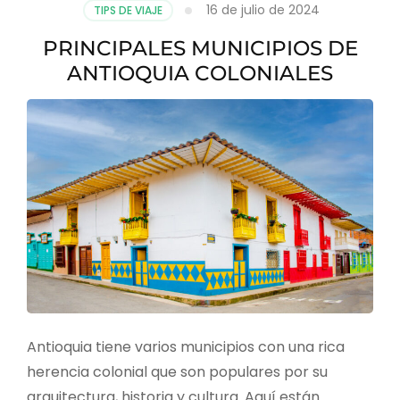
16 de julio de 2024
TIPS DE VIAJE
PRINCIPALES MUNICIPIOS DE
ANTIOQUIA COLONIALES
Antioquia tiene varios municipios con una rica
herencia colonial que son populares por su
arquitectura, historia y cultura. Aquí están