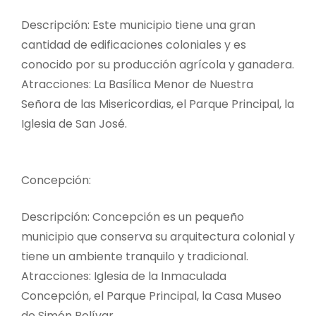
Descripción: Este municipio tiene una gran
cantidad de edificaciones coloniales y es
conocido por su producción agrícola y ganadera.
Atracciones: La Basílica Menor de Nuestra
Señora de las Misericordias, el Parque Principal, la
Iglesia de San José.
Concepción:
Descripción: Concepción es un pequeño
municipio que conserva su arquitectura colonial y
tiene un ambiente tranquilo y tradicional.
Atracciones: Iglesia de la Inmaculada
Concepción, el Parque Principal, la Casa Museo
de Simón Bolívar.