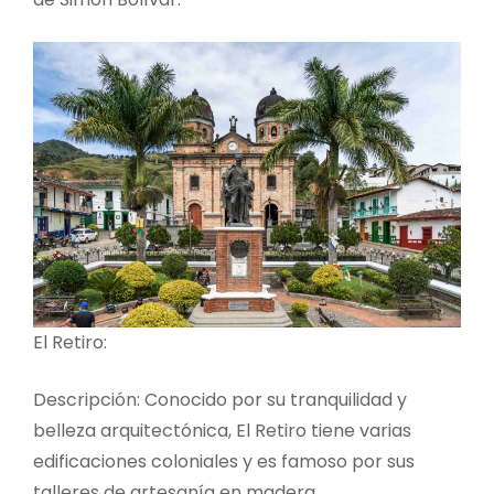
El Retiro:
Descripción: Conocido por su tranquilidad y
belleza arquitectónica, El Retiro tiene varias
edificaciones coloniales y es famoso por sus
talleres de artesanía en madera.