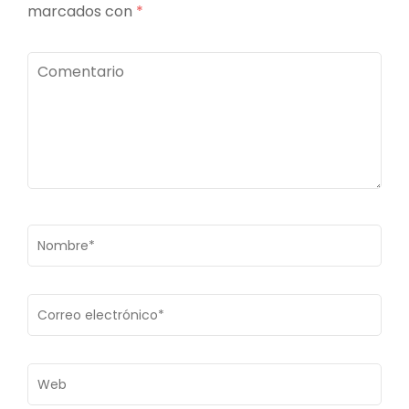
marcados con
*
Comentario
Nombre
*
Correo
electrónico
*
Web