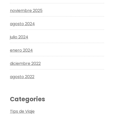
noviembre 2025
agosto 2024
julio 2024
enero 2024
diciembre 2022
agosto 2022
Categories
Tips de Viaje