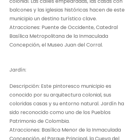
colonial. Las calles empedradas, las casas con
balcones y las iglesias históricas hacen de este
municipio un destino turístico clave.
Atracciones: Puente de Occidente, Catedral
Basílica Metropolitana de la Inmaculada
Concepción, el Museo Juan del Corral.
Jardín:
Descripción: Este pintoresco municipio es
conocido por su arquitectura colonial, sus
coloridas casas y su entorno natural. Jardín ha
sido reconocido como uno de los Pueblos
Patrimonio de Colombia.
Atracciones: Basílica Menor de la Inmaculada
Concepción, el Parque Principal, la Cueva del