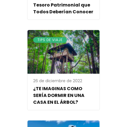
Tesoro Patrimonial que
Todos Deberían Conocer
TIPS DE VIAJE
26 de diciembre de 2022
¿TE IMAGINAS COMO
SERÍA DORMIR EN UNA
CASA EN EL ÁRBOL?