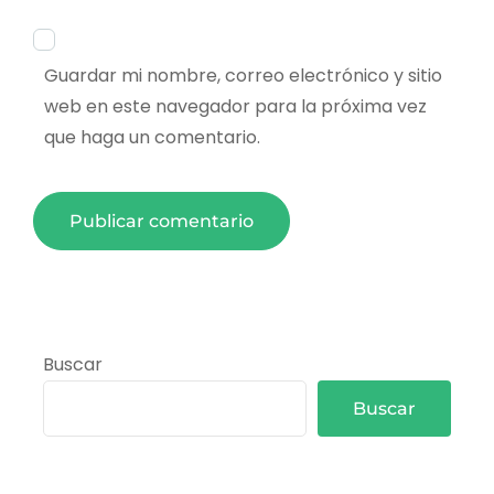
Guardar mi nombre, correo electrónico y sitio
web en este navegador para la próxima vez
que haga un comentario.
Buscar
Buscar