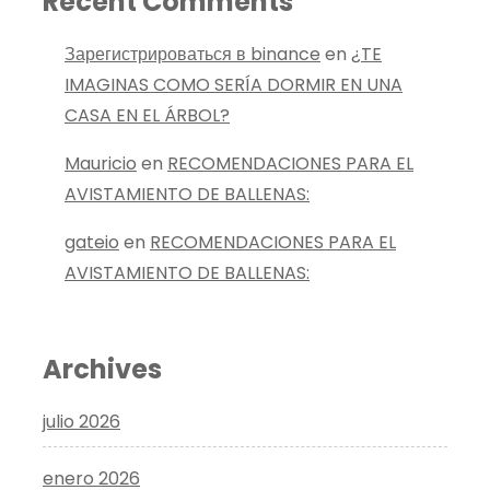
Recent Comments
Зарегистрироваться в binance
en
¿TE
IMAGINAS COMO SERÍA DORMIR EN UNA
CASA EN EL ÁRBOL?
Mauricio
en
RECOMENDACIONES PARA EL
AVISTAMIENTO DE BALLENAS:
gateio
en
RECOMENDACIONES PARA EL
AVISTAMIENTO DE BALLENAS:
Archives
julio 2026
enero 2026