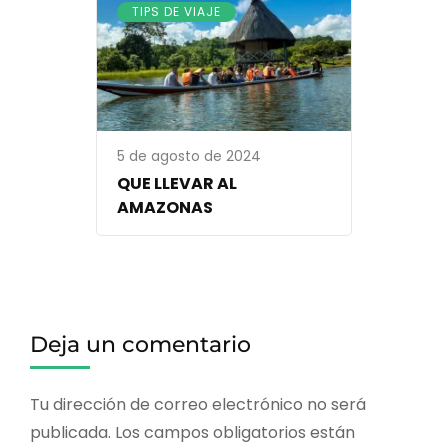
TIPS DE VIAJE
5 de agosto de 2024
QUE LLEVAR AL
AMAZONAS
Deja un comentario
Tu dirección de correo electrónico no será
publicada.
Los campos obligatorios están