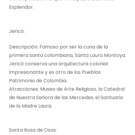
Esplendor.
Jericó:
Descripción: Famoso por ser la cuna de la
primera santa colombiana, Santa Laura Montoya.
Jericó conserva una arquitectura colonial
impresionante y es otro de los Pueblos
Patrimonio de Colombia.
Atracciones: Museo de Arte Religioso, la Catedral
de Nuestra Señora de las Mercedes, el Santuario
de la Madre Laura.
Santa Rosa de Osos: