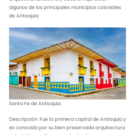
algunos de los principales municipios coloniales
de Antioquia:
Santa Fe de Antioquia:
Descripción: Fue la primera capital de Antioquia y
es conocida por su bien preservada arquitectura