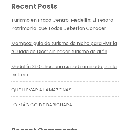
Recent Posts
Turismo en Prado Centro, Medellín: El Tesoro
Patrimonial que Todos Deberían Conocer
Mompox: guía de turismo de nicho para vivir la
“Ciudad de Dios” sin hacer turismo de afán
Medellín 350 años: una ciudad iluminada por la
historia
QUE LLEVAR AL AMAZONAS
LO MÁGICO DE BARICHARA