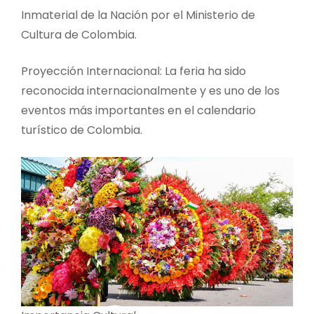
Inmaterial de la Nación por el Ministerio de
Cultura de Colombia.
Proyección Internacional: La feria ha sido
reconocida internacionalmente y es uno de los
eventos más importantes en el calendario
turístico de Colombia.