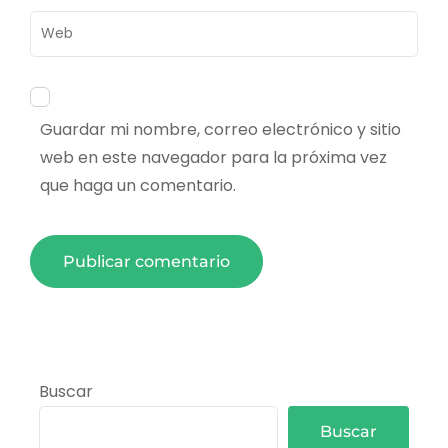
Web
Guardar mi nombre, correo electrónico y sitio
web en este navegador para la próxima vez
que haga un comentario.
Buscar
Buscar