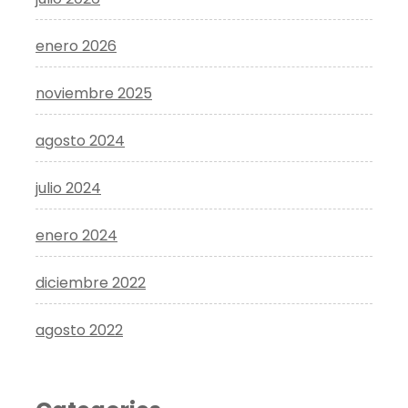
enero 2026
noviembre 2025
agosto 2024
julio 2024
enero 2024
diciembre 2022
agosto 2022