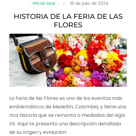
16 de julio de 2024
TIPS DE VIAJE
HISTORIA DE LA FERIA DE LAS
FLORES
La Feria de las Flores es uno de los eventos más
emblemáticos de Medellín, Colombia, y tiene una
rica historia que se remonta a mediados del siglo
XX. Aquí te presento una descripción detallada
de su origen y evolución: