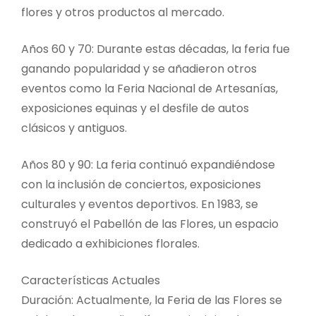
flores y otros productos al mercado.
Años 60 y 70: Durante estas décadas, la feria fue
ganando popularidad y se añadieron otros
eventos como la Feria Nacional de Artesanías,
exposiciones equinas y el desfile de autos
clásicos y antiguos.
Años 80 y 90: La feria continuó expandiéndose
con la inclusión de conciertos, exposiciones
culturales y eventos deportivos. En 1983, se
construyó el Pabellón de las Flores, un espacio
dedicado a exhibiciones florales.
Características Actuales
Duración: Actualmente, la Feria de las Flores se