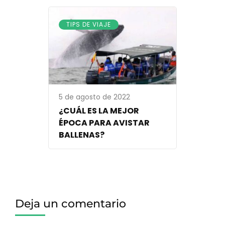
TIPS DE VIAJE
5 de agosto de 2022
¿CUÁL ES LA MEJOR
ÉPOCA PARA AVISTAR
BALLENAS?
Deja un comentario