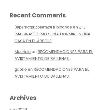
Recent Comments
Зарегистрироваться в binance
en
¿TE
IMAGINAS COMO SERÍA DORMIR EN UNA
CASA EN EL ÁRBOL?
Mauricio
en
RECOMENDACIONES PARA EL
AVISTAMIENTO DE BALLENAS:
gateio
en
RECOMENDACIONES PARA EL
AVISTAMIENTO DE BALLENAS:
Archives
julio 2026