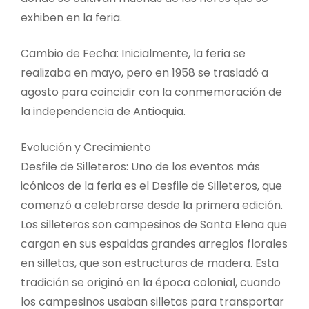
exhiben en la feria.
Cambio de Fecha: Inicialmente, la feria se
realizaba en mayo, pero en 1958 se trasladó a
agosto para coincidir con la conmemoración de
la independencia de Antioquia.
Evolución y Crecimiento
Desfile de Silleteros: Uno de los eventos más
icónicos de la feria es el Desfile de Silleteros, que
comenzó a celebrarse desde la primera edición.
Los silleteros son campesinos de Santa Elena que
cargan en sus espaldas grandes arreglos florales
en silletas, que son estructuras de madera. Esta
tradición se originó en la época colonial, cuando
los campesinos usaban silletas para transportar