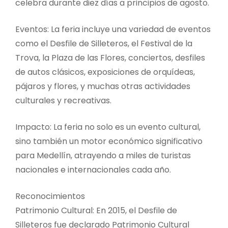
celebra durante diez días a principios de agosto.
Eventos: La feria incluye una variedad de eventos
como el Desfile de Silleteros, el Festival de la
Trova, la Plaza de las Flores, conciertos, desfiles
de autos clásicos, exposiciones de orquídeas,
pájaros y flores, y muchas otras actividades
culturales y recreativas.
Impacto: La feria no solo es un evento cultural,
sino también un motor económico significativo
para Medellín, atrayendo a miles de turistas
nacionales e internacionales cada año.
Reconocimientos
Patrimonio Cultural: En 2015, el Desfile de
Silleteros fue declarado Patrimonio Cultural