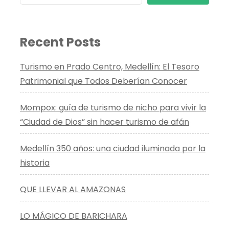
Recent Posts
Turismo en Prado Centro, Medellín: El Tesoro
Patrimonial que Todos Deberían Conocer
Mompox: guía de turismo de nicho para vivir la
“Ciudad de Dios” sin hacer turismo de afán
Medellín 350 años: una ciudad iluminada por la
historia
QUE LLEVAR AL AMAZONAS
LO MÁGICO DE BARICHARA