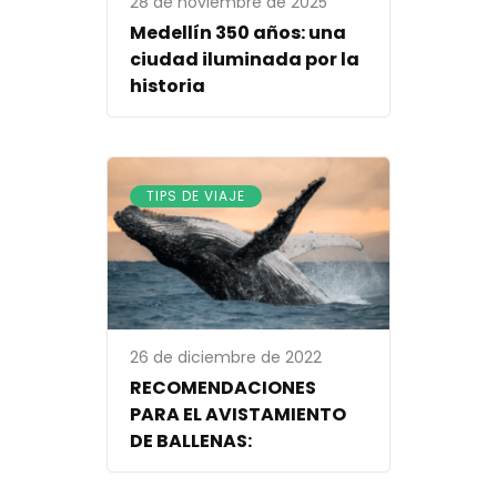
28 de noviembre de 2025
Medellín 350 años: una
ciudad iluminada por la
historia
TIPS DE VIAJE
26 de diciembre de 2022
RECOMENDACIONES
PARA EL AVISTAMIENTO
DE BALLENAS: