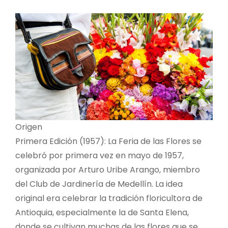
Origen
Primera Edición (1957): La Feria de las Flores se
celebró por primera vez en mayo de 1957,
organizada por Arturo Uribe Arango, miembro
del Club de Jardinería de Medellín. La idea
original era celebrar la tradición floricultora de
Antioquia, especialmente la de Santa Elena,
donde se cultivan muchas de las flores que se