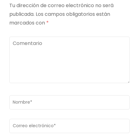
Tu dirección de correo electrónico no será
publicada.
Los campos obligatorios están
marcados con
*
Comentario
Nombre
*
Correo
electrónico
*