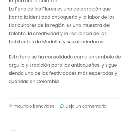
Importancia Cultural
La Feria de las Flores es una celebración que
honra la identidad antioqueña y la labor de los
floricultores de la región. Es una muestra del
talento, la creatividad y la resiliencia de los
habitantes de Medellín y sus alrededores.
Esta feria se ha consolidado como un símbolo de
orgullo y tradición para los antioqueños, y sigue
siendo una de las festividades más esperadas y
queridas en Colombia.
on
mauricio benavides
Deja un comentario
HISTORIA
DE
LA
FERIA