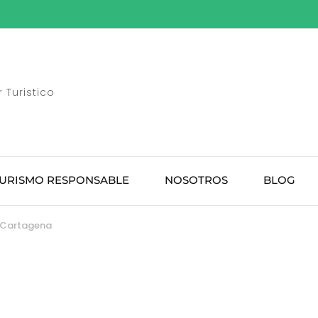
 Turistico
URISMO RESPONSABLE
NOSOTROS
BLOG
n Cartagena