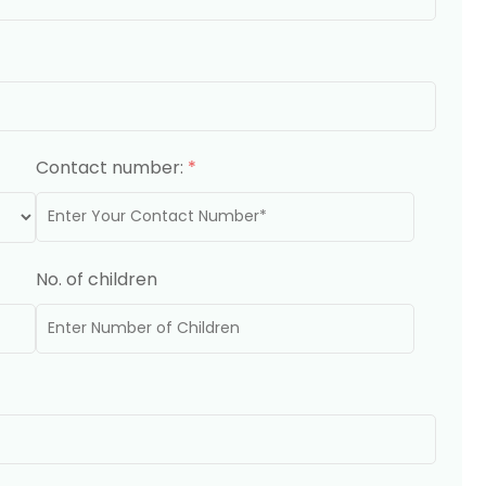
Contact number:
*
No. of children