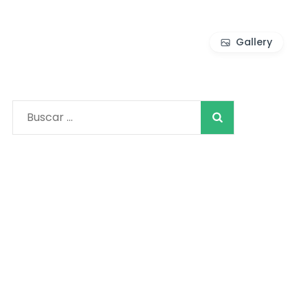
Gallery
Buscar: