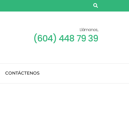
Llámanos,
(604) 448 79 39
CONTÁCTENOS