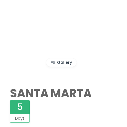
Gallery
SANTA MARTA
5
Days