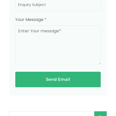
Your Message
*
Send Email