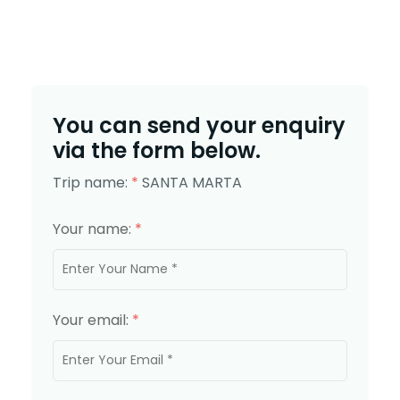
You can send your enquiry
via the form below.
Trip name:
*
SANTA MARTA
Your name:
*
Your email:
*