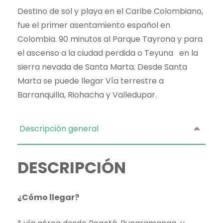
Destino de sol y playa en el Caribe Colombiano,
fue el primer asentamiento español en
Colombia. 90 minutos al Parque Tayrona y para
el ascenso a la ciudad perdida o Teyuna en la
sierra nevada de Santa Marta. Desde Santa
Marta se puede llegar Vía terrestre a
Barranquilla, Riohacha y Valledupar.
Descripción general
DESCRIPCIÓN
¿Cómo llegar?