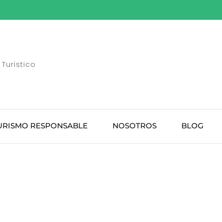
Turistico
URISMO RESPONSABLE
NOSOTROS
BLOG