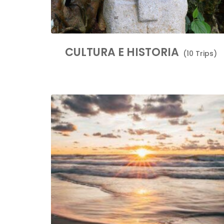
CULTURA E HISTORIA
(10 Trips)