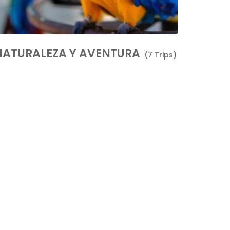
NATURALEZA Y AVENTURA
(7 Trips)