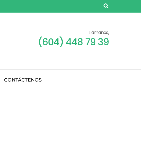
Llámanos,
(604) 448 79 39
CONTÁCTENOS