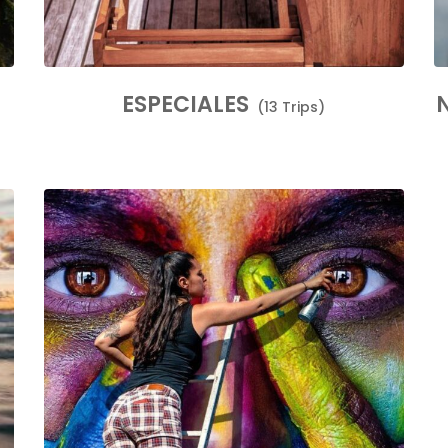
ESPECIALES
(13 Trips)