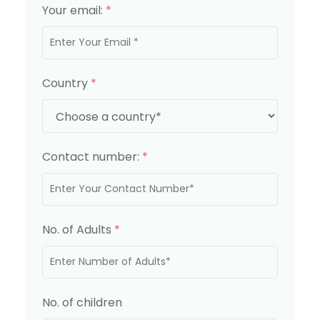
Your email:
*
Country
*
Contact number:
*
No. of Adults
*
No. of children