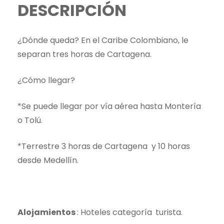
DESCRIPCIÓN
¿Dónde queda? En el Caribe Colombiano, le
separan tres horas de Cartagena.
¿Cómo llegar?
*Se puede llegar por vía aérea hasta Montería
o Tolú.
*Terrestre 3 horas de Cartagena y 10 horas
desde Medellín.
Alojamientos
: Hoteles categoría
turista.