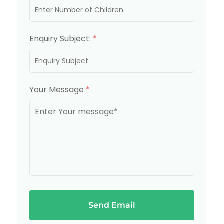
Enquiry Subject:
*
Your Message
*
Send Email