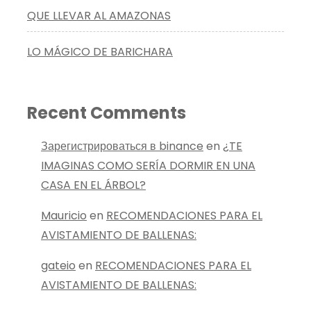
QUE LLEVAR AL AMAZONAS
LO MÁGICO DE BARICHARA
Recent Comments
Зарегистрироваться в binance
en
¿TE
IMAGINAS COMO SERÍA DORMIR EN UNA
CASA EN EL ÁRBOL?
Mauricio
en
RECOMENDACIONES PARA EL
AVISTAMIENTO DE BALLENAS:
gateio
en
RECOMENDACIONES PARA EL
AVISTAMIENTO DE BALLENAS: