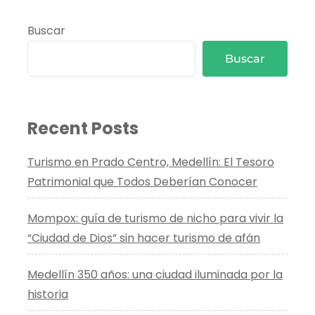
Buscar
Buscar
Recent Posts
Turismo en Prado Centro, Medellín: El Tesoro
Patrimonial que Todos Deberían Conocer
Mompox: guía de turismo de nicho para vivir la
“Ciudad de Dios” sin hacer turismo de afán
Medellín 350 años: una ciudad iluminada por la
historia