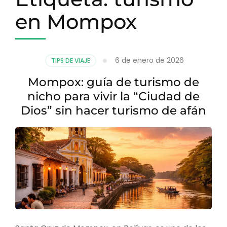
en Mompox
6 de enero de 2026
TIPS DE VIAJE
Mompox: guía de turismo de
nicho para vivir la “Ciudad de
Dios” sin hacer turismo de afán