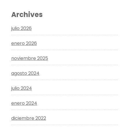
Archives
julio 2026
enero 2026
noviembre 2025
agosto 2024
julio 2024
enero 2024
diciembre 2022